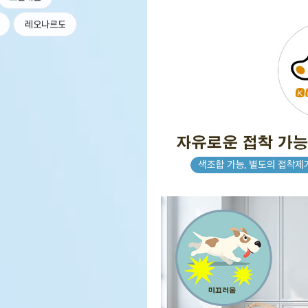
레오나르도