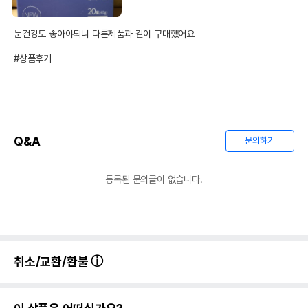
눈건강도 좋아야되니 다른제품과 같이 구매했어요

#상품후기
Q&A
문의하기
등록된 문의글이 없습니다.
취소/교환/환불