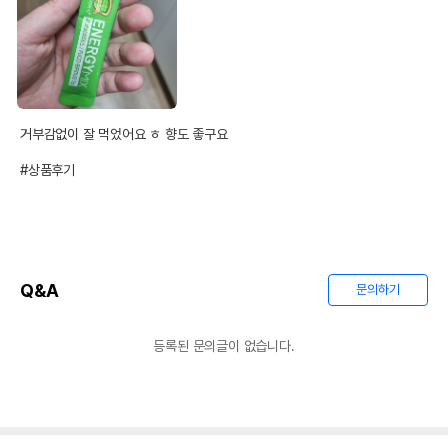
거부감없이 잘 먹었어요 ㅎ 향도 좋구요

#상품후기
Q&A
문의하기
등록된 문의글이 없습니다.