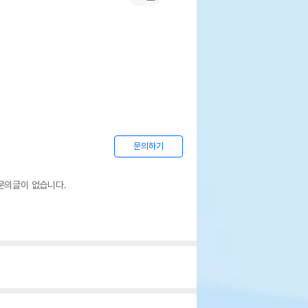
문의하기
문의글이 없습니다.