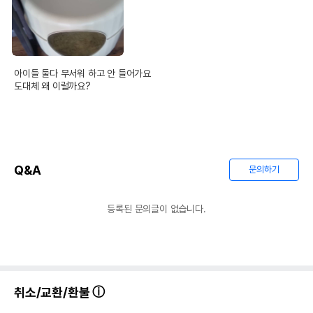
아이들 둘다 무서워 하고 안 들어가요

도대체 왜 이럴까요?
Q&A
문의하기
등록된 문의글이 없습니다.
취소/교환/환불