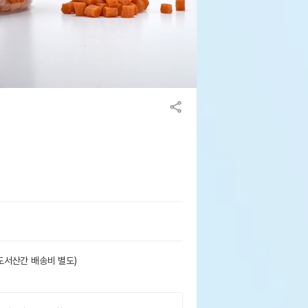
도서산간 배송비 별도)