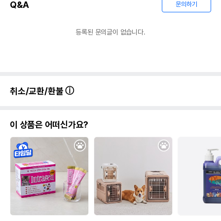
Q&A
문의하기
등록된 문의글이 없습니다.
취소/교환/환불
이 상품은 어떠신가요?