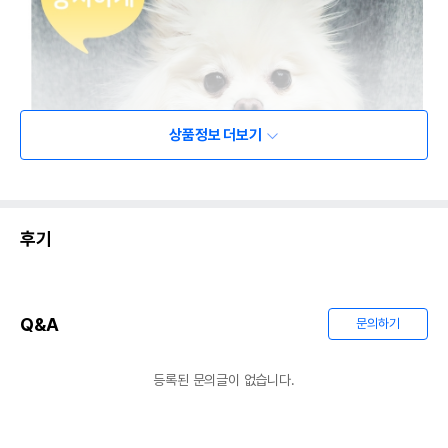
상품정보 더보기
후기
Q&A
문의하기
등록된 문의글이 없습니다.