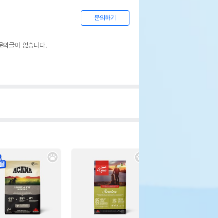
문의하기
문의글이 없습니다.