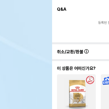
Q&A
등록된 
취소/교환/환불
이 상품은 어떠신가요?