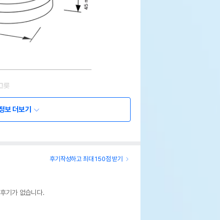
정보 더보기
후기작성하고 최대 150점 받기
 후기가 없습니다.