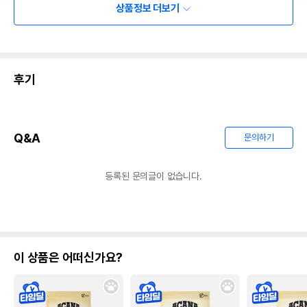
상품정보 더보기
후기
Q&A
문의하기
등록된 문의글이 없습니다.
이 상품은 어떠신가요?