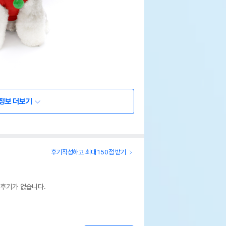
정보 더보기
후기작성하고 최대 150점 받기
 후기가 없습니다.