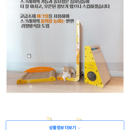
상품정보 더보기