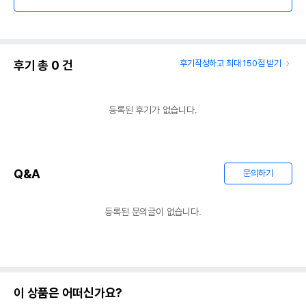
후기 총
0
건
후기작성하고 최대 150점 받기
등록된 후기가 없습니다.
Q&A
문의하기
등록된 문의글이 없습니다.
이 상품은 어떠신가요?