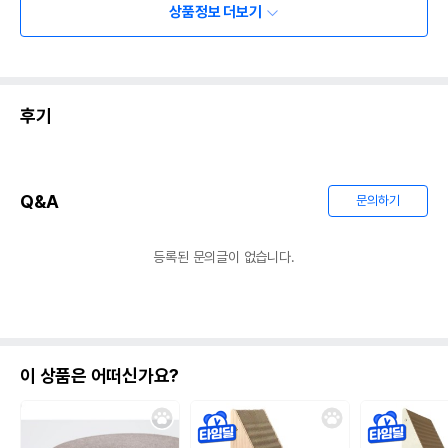
상품정보 더보기
후기
Q&A
문의하기
등록된 문의글이 없습니다.
이 상품은 어떠신가요?