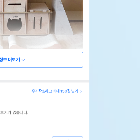
정보 더보기
후기작성하고 최대 150점 받기
 후기가 없습니다.