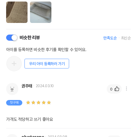
비슷한 리뷰
만족도순
최신순
아이를 등록하면 비슷한 후기를 확인할 수 있어요.
우리 아이 등록하러 가기
권주태
2024.03.10
0
첫구매
가격도 적당하고 쓰기 좋아요 