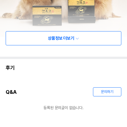
상품정보 더보기
후기
Q&A
문의하기
등록된 문의글이 없습니다.