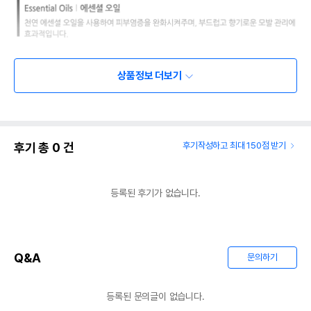
상품정보 더보기
후기 총
0
건
후기작성하고 최대 150점 받기
등록된 후기가 없습니다.
Q&A
문의하기
등록된 문의글이 없습니다.