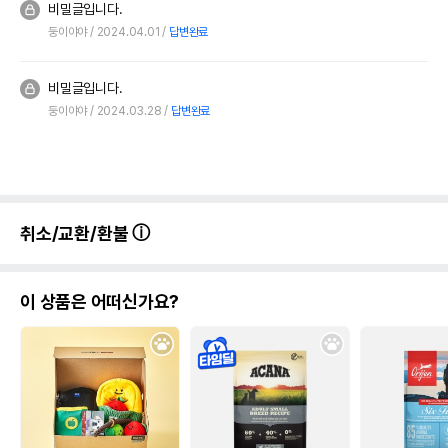
비밀글입니다.
둥이야야
2024.04.01
답변완료
비밀글입니다.
둥이야야
2024.03.28
답변완료
취소/교환/환불
이 상품은 어떠신가요?