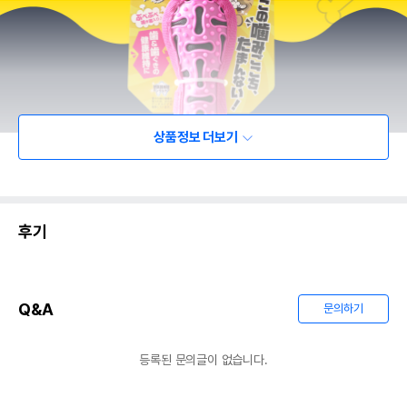
상품정보 더보기
후기
Q&A
문의하기
등록된 문의글이 없습니다.