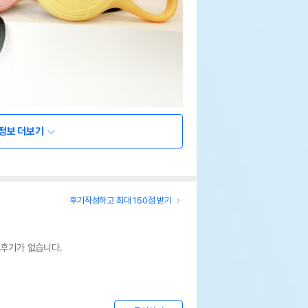
정보 더보기
후기작성하고 최대 150점 받기
 후기가 없습니다.