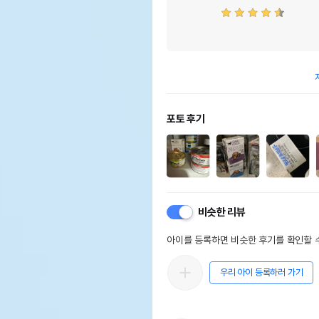
포토 후기
비슷한 리뷰
아이를 등록하면 비슷한 후기를 확인할 수
우리 아이 등록하러 가기