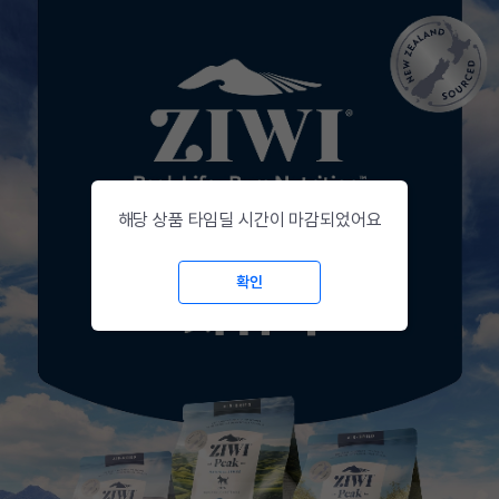
해당 상품 타임딜 시간이 마감되었어요
확인