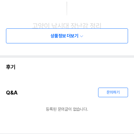
상품정보 더보기
후기
Q&A
문의하기
등록된 문의글이 없습니다.