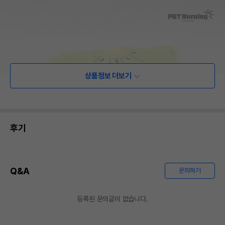
상품정보 더보기
후기
Q&A
문의하기
등록된 문의글이 없습니다.