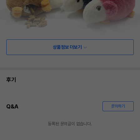
상품정보 더보기
후기
Q&A
문의하기
등록된 문의글이 없습니다.