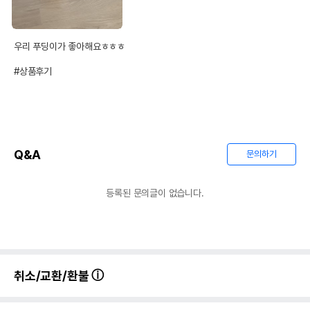
우리 푸딩이가 좋아해요ㅎㅎㅎ

#상품후기
Q&A
문의하기
등록된 문의글이 없습니다.
취소/교환/환불