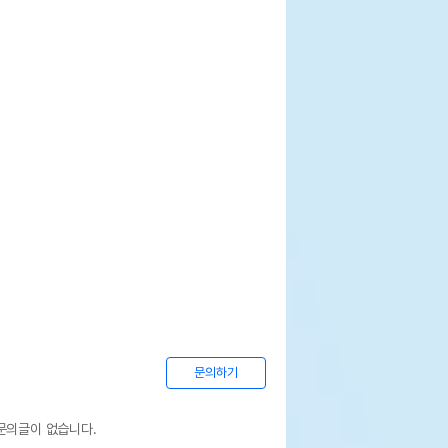
문의하기
문의글이 없습니다.