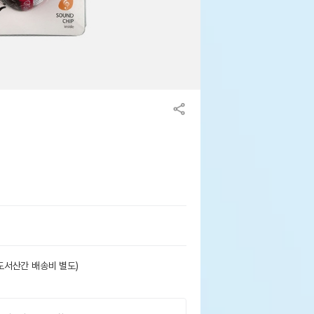
도서산간 배송비 별도)