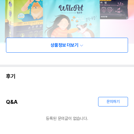
상품정보 더보기
후기
Q&A
문의하기
등록된 문의글이 없습니다.