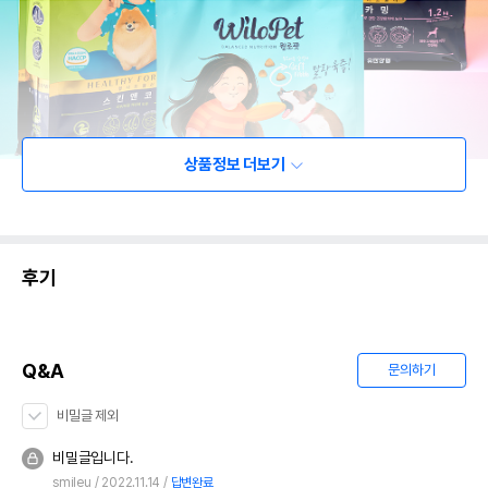
상품정보 더보기
후기
Q&A
문의하기
비밀글 제외
비밀글입니다.
smileu
2022.11.14
답변완료