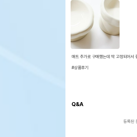
매트 추가로 구매했는데 딱 고정되어서 
#상품후기
Q&A
등록된 