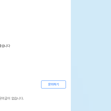
좋습니다

문의하기
문의글이 없습니다.