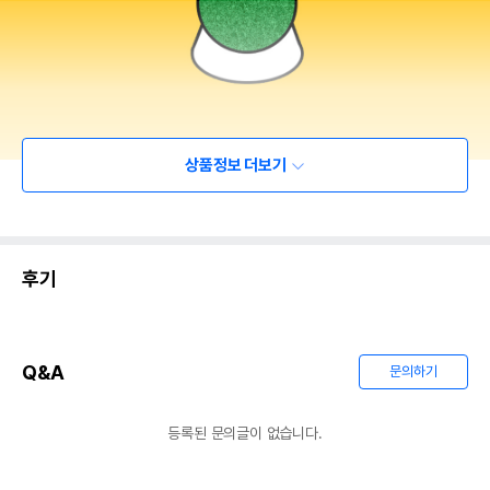
상품정보 더보기
후기
Q&A
문의하기
등록된 문의글이 없습니다.