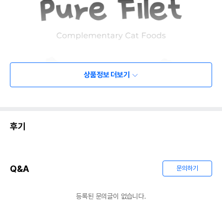
상품정보 더보기
후기
Q&A
문의하기
등록된 문의글이 없습니다.