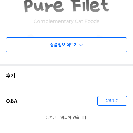
상품정보 더보기
후기
Q&A
문의하기
등록된 문의글이 없습니다.