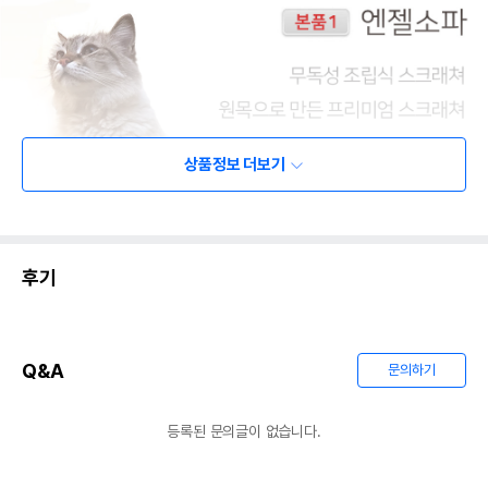
상품정보 더보기
후기
Q&A
문의하기
등록된 문의글이 없습니다.