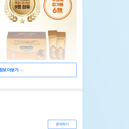
정보 더보기
문의하기