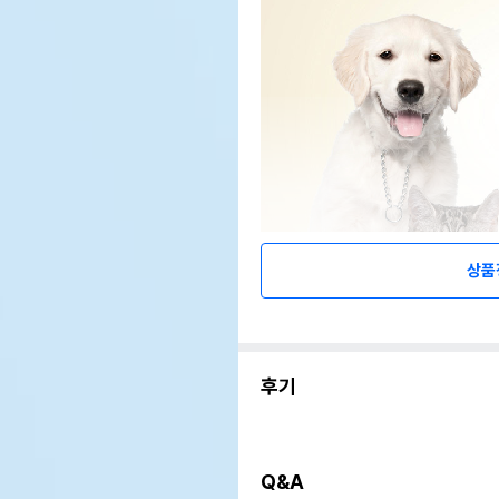
상품
후기
Q&A