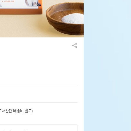
도서산간 배송비 별도)