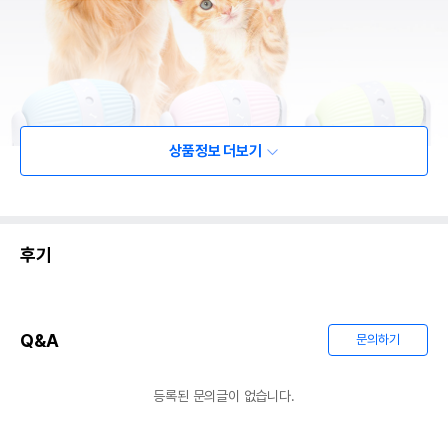
상품정보 더보기
후기
Q&A
문의하기
등록된 문의글이 없습니다.