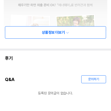
상품정보 더보기
후기
Q&A
문의하기
등록된 문의글이 없습니다.