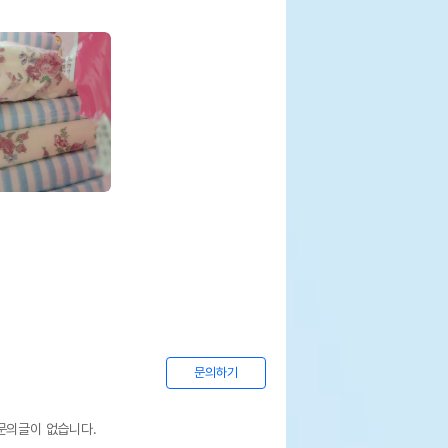
문의하기
문의글이 없습니다.