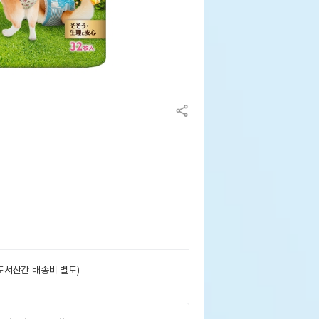
도서산간 배송비 별도)