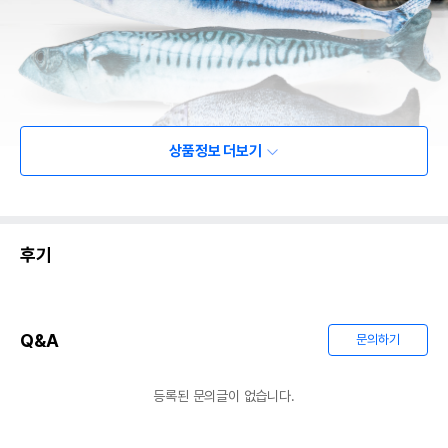
상품정보 더보기
후기
Q&A
문의하기
등록된 문의글이 없습니다.