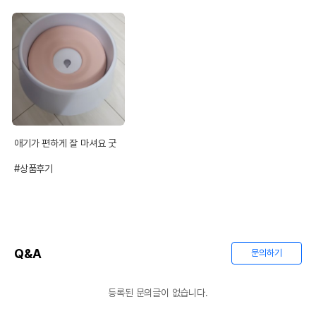
애기가 편하게 잘 마셔요 굿

#상품후기
Q&A
문의하기
등록된 문의글이 없습니다.