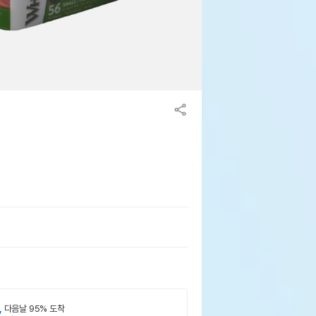
,
다음날 95% 도착