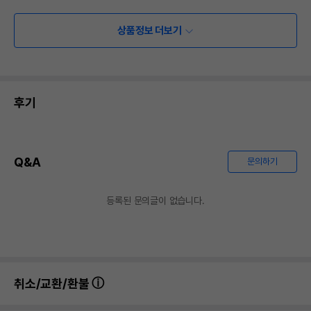
상품정보 더보기
후기
Q&A
문의하기
등록된 문의글이 없습니다.
취소/교환/환불