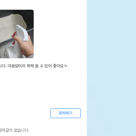
다. 대용량이라 팍팍 쓸 수 있어 좋아요ㅋ

문의하기
문의글이 없습니다.