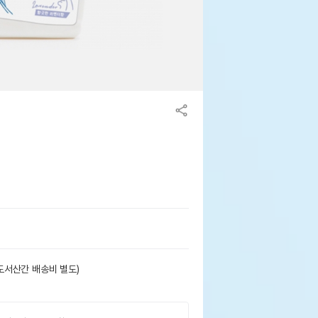
도서산간 배송비 별도)