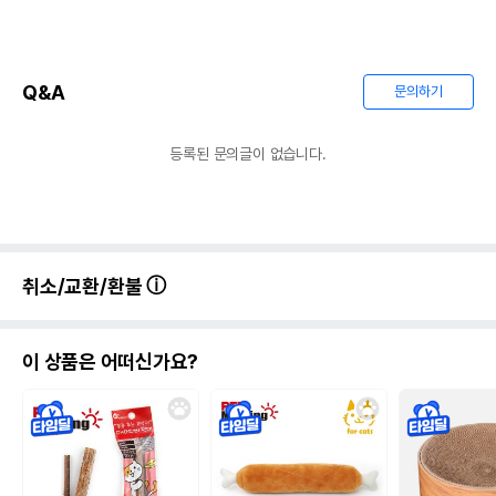
Q&A
문의하기
등록된 문의글이 없습니다.
취소/교환/환불
이 상품은 어떠신가요?