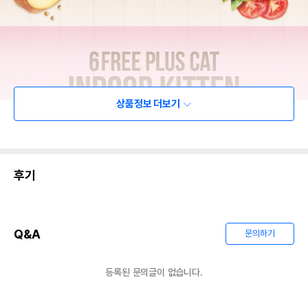
상품정보 더보기
후기
Q&A
문의하기
등록된 문의글이 없습니다.