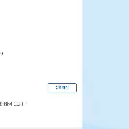
)
문의하기
문의글이 없습니다.