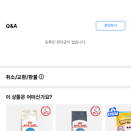
Q&A
문의하기
등록된 문의글이 없습니다.
취소/교환/환불
이 상품은 어떠신가요?