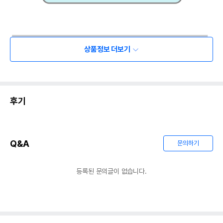
상품정보 더보기
후기
Q&A
문의하기
등록된 문의글이 없습니다.