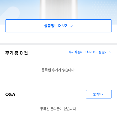
상품정보 더보기
후기 총
0
건
후기작성하고 최대 150점 받기
등록된 후기가 없습니다.
Q&A
문의하기
등록된 문의글이 없습니다.