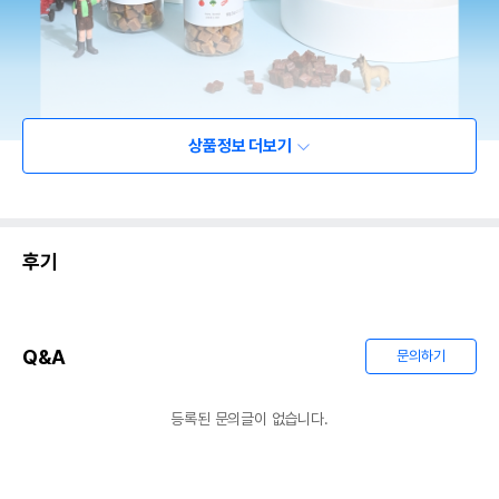
상품정보 더보기
후기
Q&A
문의하기
등록된 문의글이 없습니다.